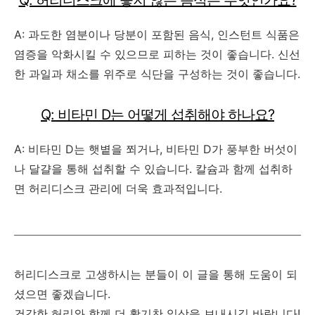
Q: 허리디스크에 좋지 않은 음식은 무엇인가요?
A: 과도한 염분이나 당분이 포함된 음식, 인스턴트 식품은
염증을 악화시킬 수 있으므로 피하는 것이 좋습니다. 신선
한 과일과 채소를 위주로 식단을 구성하는 것이 좋습니다.
Q: 비타민 D는 어떻게 섭취해야 하나요?
A: 비타민 D는 햇볕을 쬐거나, 비타민 D가 풍부한 버섯이
나 달걀을 통해 섭취할 수 있습니다. 칼슘과 함께 섭취하
면 허리디스크 관리에 더욱 효과적입니다.
허리디스크로 고생하시는 분들이 이 글을 통해 도움이 되
셨으면 좋겠습니다.
건강한 허리와 함께 더 활기찬 일상을 보내시길 바랍니다!