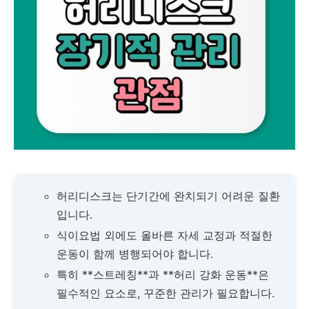
허리디스크는 단기간에 완치되기 어려운 질환
입니다.
식이요법 외에도 올바른 자세 교정과 적절한
운동이 함께 병행되어야 합니다.
특히 **스트레칭**과 **허리 강화 운동**은
필수적인 요소로, 꾸준한 관리가 필요합니다.