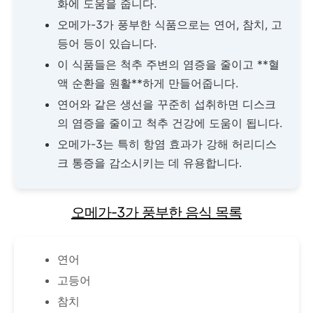
화에 도움을 줍니다.
오메가-3가 풍부한 식품으로는 연어, 참치, 고
등어 등이 있습니다.
이 식품들은 척추 주변의 염증을 줄이고 **혈
액 순환을 원활**하게 만들어줍니다.
연어와 같은 생선을 꾸준히 섭취하면 디스크
의 염증을 줄이고 척추 건강에 도움이 됩니다.
오메가-3는 특히 항염 효과가 강해 허리디스
크 통증을 감소시키는 데 유용합니다.
오메가-3가 풍부한 음식 목록
연어
고등어
참치