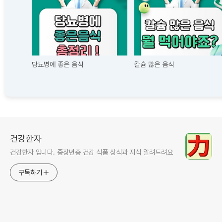
당뇨병에 좋은 음식
칼슘 많은 음식
건강한자
건강한자 입니다. 중장년층 건강 식품 상식과 지식 알려드려요
구독하기