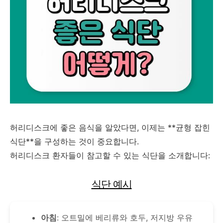
허리디스크에 좋은 음식을 알았다면, 이제는 **균형 잡힌
식단**을 구성하는 것이 중요합니다.
허리디스크 환자들이 참고할 수 있는 식단을 소개합니다:
식단 예시
아침
: 오트밀에 베리류와 호두, 저지방 우유