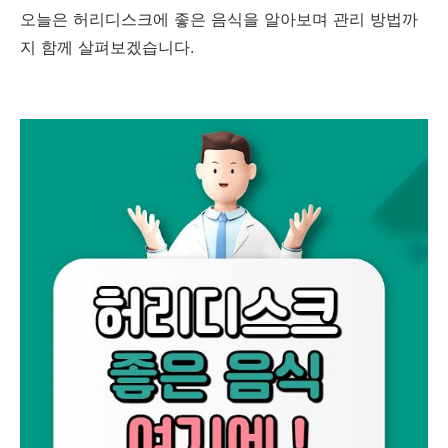
오늘은 허리디스크에 좋은 음식을 알아보며 관리 방법까
지 함께 살펴보겠습니다.