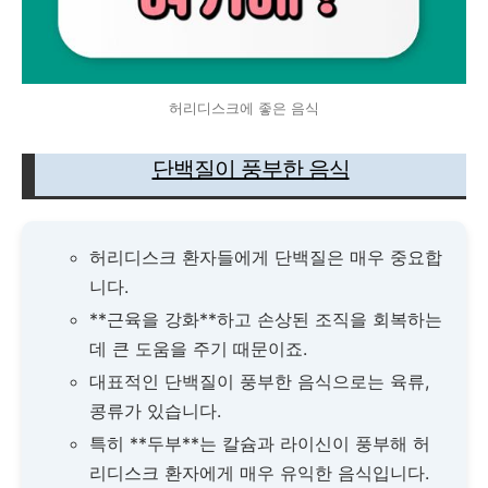
허리디스크에 좋은 음식
단백질이 풍부한 음식
허리디스크 환자들에게 단백질은 매우 중요합
니다.
**근육을 강화**하고 손상된 조직을 회복하는
데 큰 도움을 주기 때문이죠.
대표적인 단백질이 풍부한 음식으로는 육류,
콩류가 있습니다.
특히 **두부**는 칼슘과 라이신이 풍부해 허
리디스크 환자에게 매우 유익한 음식입니다.