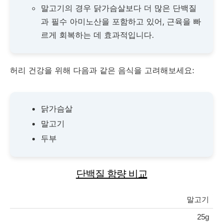
말고기의 경우 닭가슴살보다 더 많은 단백질
과 필수 아미노산을 포함하고 있어, 근육을 빠
르게 회복하는 데 효과적입니다.
허리 건강을 위해 다음과 같은 음식을 고려해보세요:
닭가슴살
말고기
두부
단백질 함량 비교
말고기
25g