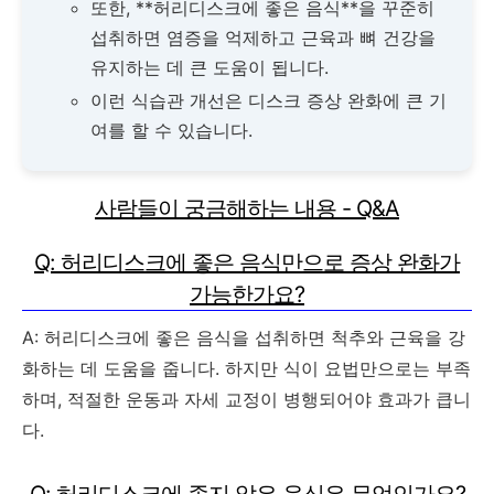
또한, **허리디스크에 좋은 음식**을 꾸준히
섭취하면 염증을 억제하고 근육과 뼈 건강을
유지하는 데 큰 도움이 됩니다.
이런 식습관 개선은 디스크 증상 완화에 큰 기
여를 할 수 있습니다.
사람들이 궁금해하는 내용 - Q&A
Q: 허리디스크에 좋은 음식만으로 증상 완화가
가능한가요?
A: 허리디스크에 좋은 음식을 섭취하면 척추와 근육을 강
화하는 데 도움을 줍니다. 하지만 식이 요법만으로는 부족
하며, 적절한 운동과 자세 교정이 병행되어야 효과가 큽니
다.