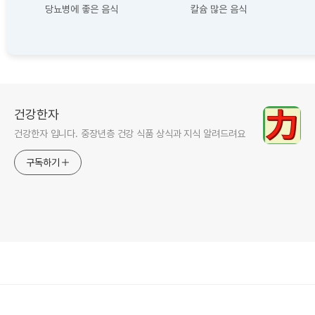
당뇨병에 좋은 음식
칼슘 많은 음식
건강한자
건강한자 입니다. 중장년층 건강 식품 상식과 지식 알려드려요
구독하기