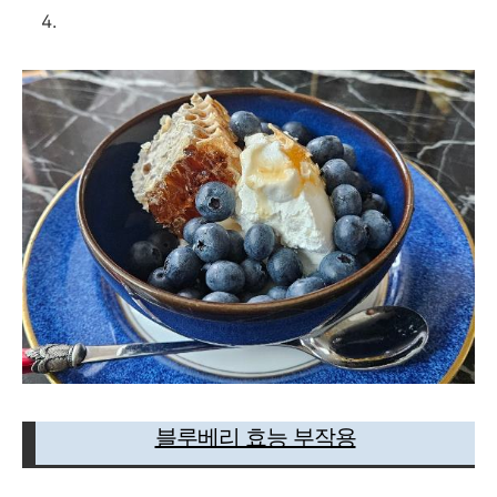
블루베리 효능 부작용