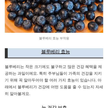
블루베리 효능 부작용
블루베리 효능
블루베리는 작은 크기에도 불구하고 많은 건강 혜택을 제
공하는 과일이에요. 특히 주부님들이 가족의 건강을 지키
기 위해 꼭 알아두어야 할 여러 가지 효능이 있습니다. 아
래에서 블루베리가 건강에 어떤 도움을 줄 수 있는지 자세
히 알아볼게요.
눈 건강 보호