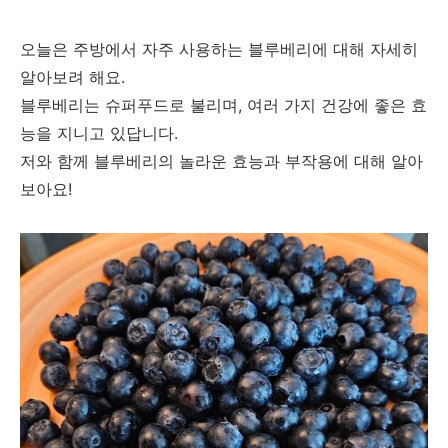
오늘은 주방에서 자주 사용하는 블루베리에 대해 자세히
알아보려 해요.
블루베리는 슈퍼푸드로 불리며, 여러 가지 건강에 좋은 효
능을 지니고 있답니다.
저와 함께 블루베리의 놀라운 효능과 부작용에 대해 알아
보아요!