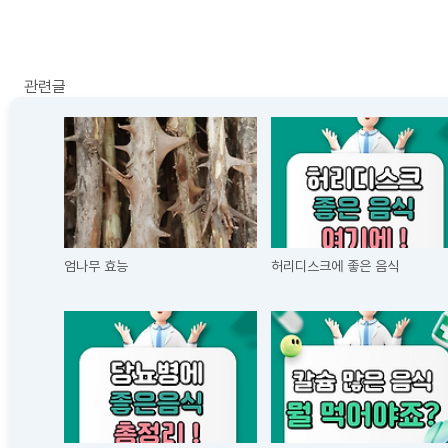
관련글
엄나무 효능
허리디스크에 좋은 음식