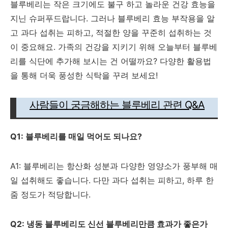
블루베리는 작은 크기에도 불구 하고 놀라운 건강 효능을
지닌 슈퍼푸드랍니다. 그러나 블루베리 효능 부작용을 알
고 과다 섭취는 피하고, 적절한 양을 꾸준히 섭취하는 것
이 중요해요. 가족의 건강을 지키기 위해 오늘부터 블루베
리를 식단에 추가해 보시는 건 어떨까요? 다양한 활용법
을 통해 더욱 풍성한 식탁을 꾸려 보세요!
사람들이 궁금해하는 블루베리 관련 Q&A
Q1: 블루베리를 매일 먹어도 되나요?
A1: 블루베리는 항산화 성분과 다양한 영양소가 풍부해 매
일 섭취해도 좋습니다. 다만 과다 섭취는 피하고, 하루 한
줌 정도가 적당합니다.
Q2: 냉동 블루베리도 신선 블루베리만큼 효과가 좋은가