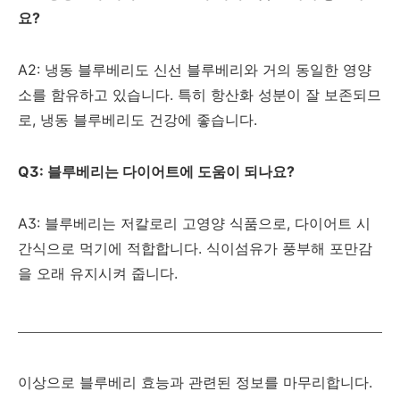
요?
A2: 냉동 블루베리도 신선 블루베리와 거의 동일한 영양
소를 함유하고 있습니다. 특히 항산화 성분이 잘 보존되므
로, 냉동 블루베리도 건강에 좋습니다.
Q3: 블루베리는 다이어트에 도움이 되나요?
A3: 블루베리는 저칼로리 고영양 식품으로, 다이어트 시
간식으로 먹기에 적합합니다. 식이섬유가 풍부해 포만감
을 오래 유지시켜 줍니다.
이상으로 블루베리 효능과 관련된 정보를 마무리합니다.