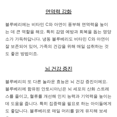
면역력 강화
블루베리에는 비타민 C와 아연이 풍부해 면역력을 높이
는 데 큰 역할을 해요. 특히 감염 예방과 회복을 돕는 영양
소가 가득하답니다. 냉동 블루베리도 비타민 C와 아연이
잘 보존되어 있어, 가족의 건강을 위해 매일 섭취하는 것
도 좋은 방법이죠.
뇌 건강 증진
블루베리의 또 다른 놀라운 효능은 뇌 건강 증진이에요.
블루베리에 함유된 안토시아닌은 뇌 세포의 산화 스트레
스를 줄이고, 혈류를 개선해 인지 능력과 기억력을 높이는
데 도움을 줍니다. 특히 집중력을 필요로 하는 아이들에게
도 좋답니다. 블루베리로 매일 머리를 맑게 유지해 보세