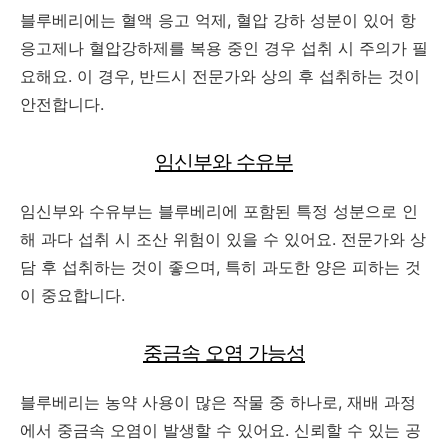
블루베리에는 혈액 응고 억제, 혈압 강하 성분이 있어 항
응고제나 혈압강하제를 복용 중인 경우 섭취 시 주의가 필
요해요. 이 경우, 반드시 전문가와 상의 후 섭취하는 것이
안전합니다.
임신부와 수유부
임신부와 수유부는 블루베리에 포함된 특정 성분으로 인
해 과다 섭취 시 조산 위험이 있을 수 있어요. 전문가와 상
담 후 섭취하는 것이 좋으며, 특히 과도한 양은 피하는 것
이 중요합니다.
중금속 오염 가능성
블루베리는 농약 사용이 많은 작물 중 하나로, 재배 과정
에서 중금속 오염이 발생할 수 있어요. 신뢰할 수 있는 공