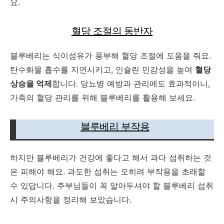
요.
혈당 조절의 동반자
블루베리는 식이섬유가 풍부해 혈당 조절에 도움을 줘요.
탄수화물 흡수를 지연시키고, 인슐린 민감성을 높여
혈당
상승을 억제
합니다. 당뇨병 예방과 관리에도 효과적이니,
가족의 혈당 관리를 위해 블루베리를 활용해 보세요.
블루베리 부작용
하지만 블루베리가 건강에 좋다고 해서 과다 섭취하는 것
은 피해야 해요. 과도한 섭취는 오히려 부작용을 초래할
수 있답니다. 주부님들이 꼭 알아두셔야 할 블루베리 섭취
시 주의사항을 정리해 보았습니다.