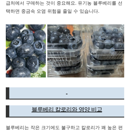
급처에서 구매하는 것이 중요해요. 유기농 블루베리를 선
택하면 중금속 오염 위험을 줄일 수 있습니다.
블루베리 칼로리와 영양 비교
블루베리는 작은 크기에도 불구하고 칼로리가 꽤 높은 편