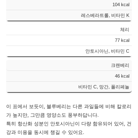
104 kcal
레스베라트롤, 비타민 K
체리
77 kcal
안토시아닌, 비타민 C
크랜베리
46 kcal
비타민 C, 망간, 폴리페놀
이 표에서 보듯이, 블루베리는 다른 과일들에 비해 칼로리
가 높지만, 그만큼 영양소도 풍부하답니다.
특히 항산화 성분인 안토시아닌이 다량 함유되어 있어, 건
강과 미용을 동시에 챙길 수 있어요.