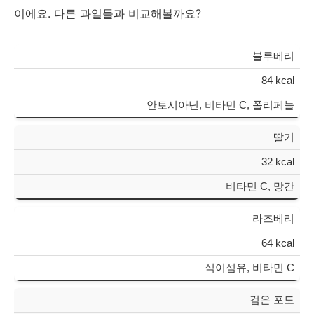
이에요. 다른 과일들과 비교해볼까요?
블루베리
84 kcal
안토시아닌, 비타민 C, 폴리페놀
딸기
32 kcal
비타민 C, 망간
라즈베리
64 kcal
식이섬유, 비타민 C
검은 포도