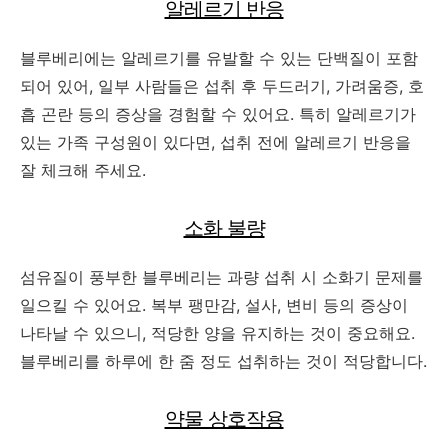
알레르기 반응
블루베리에는 알레르기를 유발할 수 있는 단백질이 포함
되어 있어, 일부 사람들은 섭취 후 두드러기, 가려움증, 호
흡 곤란 등의 증상을 경험할 수 있어요. 특히 알레르기가
있는 가족 구성원이 있다면, 섭취 전에 알레르기 반응을
잘 체크해 주세요.
소화 불량
섬유질이 풍부한 블루베리는 과량 섭취 시 소화기 문제를
일으킬 수 있어요. 복부 팽만감, 설사, 변비 등의 증상이
나타날 수 있으니, 적당한 양을 유지하는 것이 중요해요.
블루베리를 하루에 한 줌 정도 섭취하는 것이 적당합니다.
약물 상호작용