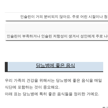
인슐린이 거의 분비되지 않아요. 주로 어린 시절이나 
인슐린이 부족하거나 인슐린 저항성이 생겨서 성인에게 주로 
당뇨병에 좋은 음식
우리 가족의 건강을 위해서는 당뇨병에 좋은 음식을 매일
식단에 포함하는 것이 중요해요.
아래 표는 당뇨병에 특히 좋은 음식들을 정리한 거예요.