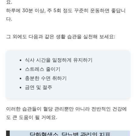
요.
하루에 30분 이상, 주 5회 정도 꾸준히 운동하면 좋답니
다.
그 외에도 다음과 같은 생활 습관을 실천해 보세요:
식사 시간을 일정하게 유지하기
스트레스 줄이기
충분한 수면 취하기
금연 및 절주
이러한 습관들이 혈당 관리뿐만 아니라 전반적인 건강에
도 큰 도움이 될 거예요.
당화혈색소, 당뇨병 관리의 지표