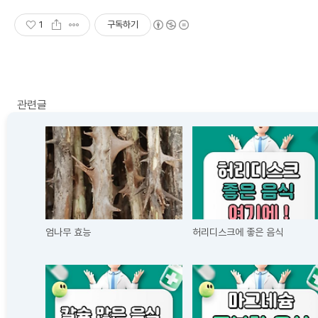
1
구독하기
관련글
엄나무 효능
허리디스크에 좋은 음식