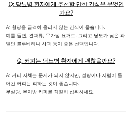
Q: 당뇨병 환자에게 추천할 만한 간식은 무엇인
가요?
A: 혈당을 급격히 올리지 않는 간식이 좋습니다.
예를 들면, 견과류, 무가당 요거트, 그리고 당도가 낮은 과
일인 블루베리나 사과 등이 좋은 선택입니다.
Q: 커피는 당뇨병 환자에게 괜찮을까요?
A: 커피 자체는 문제가 되지 않지만, 설탕이나 시럽이 들
어간 커피는 피하는 것이 좋습니다.
무설탕, 무지방 커피를 적절히 섭취하세요.