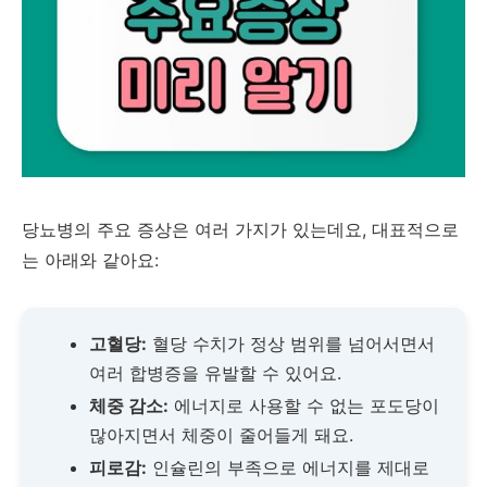
당뇨병의 주요 증상은 여러 가지가 있는데요, 대표적으로
는 아래와 같아요:
고혈당:
혈당 수치가 정상 범위를 넘어서면서
여러 합병증을 유발할 수 있어요.
체중 감소:
에너지로 사용할 수 없는 포도당이
많아지면서 체중이 줄어들게 돼요.
피로감:
인슐린의 부족으로 에너지를 제대로