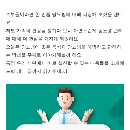
주부들이라면 한 번쯤 당뇨병에 대해 걱정해 보셨을 텐데
요.
저도 가족의 건강을 챙기다 보니 자연스럽게 당뇨병 관리
에 대해 더 관심을 가지게 되었어요.
오늘은 당뇨병에 좋은 음식과 당뇨병을 예방하고 관리하
는 방법을 주제로 이야기해볼까 해요.
특히 우리 식단에서 바로 실천할 수 있는 내용들을 소개해
드릴 테니 끝까지 읽어주세요!