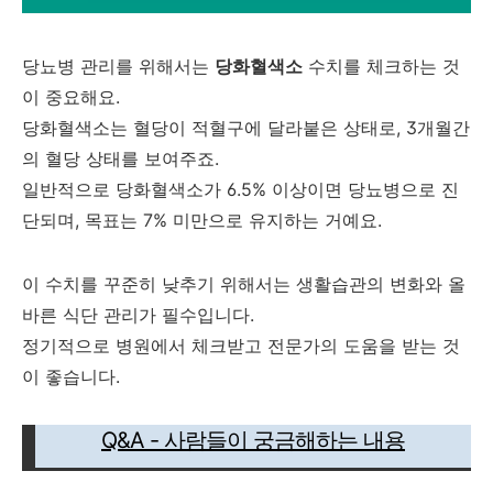
당뇨병 관리를 위해서는
당화혈색소
수치를 체크하는 것
이 중요해요.
당화혈색소는 혈당이 적혈구에 달라붙은 상태로, 3개월간
의 혈당 상태를 보여주죠.
일반적으로 당화혈색소가 6.5% 이상이면 당뇨병으로 진
단되며, 목표는 7% 미만으로 유지하는 거예요.
이 수치를 꾸준히 낮추기 위해서는 생활습관의 변화와 올
바른 식단 관리가 필수입니다.
정기적으로 병원에서 체크받고 전문가의 도움을 받는 것
이 좋습니다.
Q&A - 사람들이 궁금해하는 내용