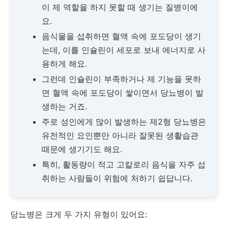
이 제 역할을 하지 못할 때 생기는 질병이에
요.
음식물을 섭취하면 혈액 속에 포도당이 생기
는데, 이를 인슐린이 세포로 보내 에너지로 사
용하게 해요.
그런데 인슐린이 부족하거나 제 기능을 못하
면 혈액 속에 포도당이 쌓이면서 당뇨병이 발
생하는 거죠.
주로 성인에게 많이 발생하는 제2형 당뇨병은
유전적인 요인뿐만 아니라 잘못된 생활습관
때문에 생기기도 해요.
특히, 활동량이 적고 고칼로리 음식을 자주 섭
취하는 사람들이 위험에 처하기 쉽답니다.
당뇨병은 크게 두 가지 유형이 있어요: