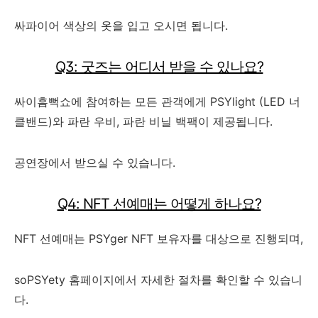
싸파이어 색상의 옷을 입고 오시면 됩니다.
Q3: 굿즈는 어디서 받을 수 있나요?
싸이흠뻑쇼에 참여하는 모든 관객에게 PSYlight (LED 너
클밴드)와 파란 우비, 파란 비닐 백팩이 제공됩니다.
공연장에서 받으실 수 있습니다.
Q4: NFT 선예매는 어떻게 하나요?
NFT 선예매는 PSYger NFT 보유자를 대상으로 진행되며,
soPSYety 홈페이지에서 자세한 절차를 확인할 수 있습니
다.