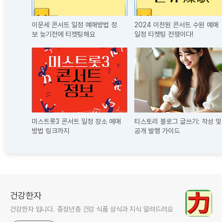
이문세 콘서트 일정 예매방법 정
2024 이찬원 콘서트 수원 예매
보 늦기전에 티켓팅해요
일정 티켓팅 전쟁이다!
미스트롯3 콘서트 일정 장소 예매
티스토리 블로그 글쓰기: 작성 및
방법 링크까지
공개 발행 가이드
건강한자
건강한자 입니다. 중장년층 건강 식품 상식과 지식 알려드려요