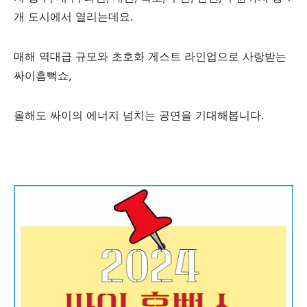
개 도시에서 열리는데요.
매해 역대급 규모와 초호화 게스트 라인업으로 사랑받는
싸이흠뻑쇼,
올해도 싸이의 에너지 넘치는 공연을 기대해봅니다.