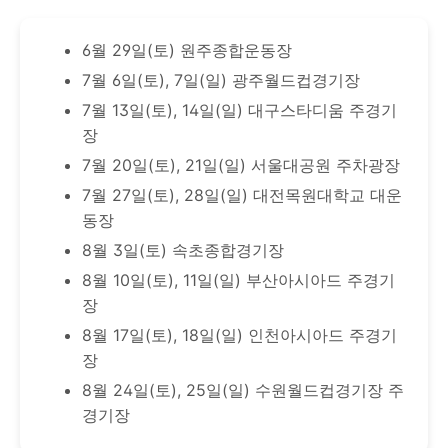
6월 29일(토) 원주종합운동장
7월 6일(토), 7일(일) 광주월드컵경기장
7월 13일(토), 14일(일) 대구스타디움 주경기
장
7월 20일(토), 21일(일) 서울대공원 주차광장
7월 27일(토), 28일(일) 대전목원대학교 대운
동장
8월 3일(토) 속초종합경기장
8월 10일(토), 11일(일) 부산아시아드 주경기
장
8월 17일(토), 18일(일) 인천아시아드 주경기
장
8월 24일(토), 25일(일) 수원월드컵경기장 주
경기장