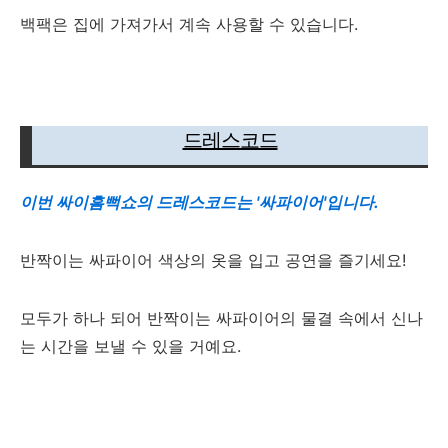
백팩은 집에 가져가서 계속 사용할 수 있습니다.
드레스코드
이번 싸이흠뻑쇼의 드레스코드는 '싸파이어'입니다.
반짝이는 싸파이어 색상의 옷을 입고 공연을 즐기세요!
모두가 하나 되어 반짝이는 싸파이어의 물결 속에서 신나
는 시간을 보낼 수 있을 거예요.