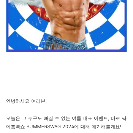
안녕하세요 여러분!
오늘은 그 누구도 빠질 수 없는 여름 대표 이벤트, 바로 싸
이흠뻑쇼 SUMMERSWAG 2024에 대해 얘기해볼게요!