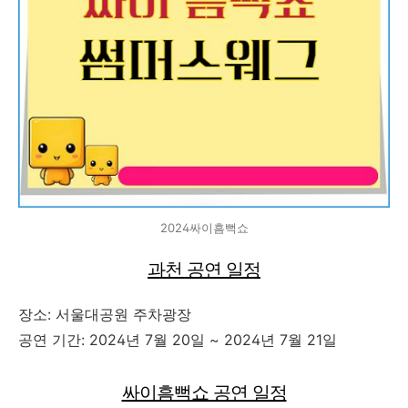
2024싸이흠뻑쇼
과천 공연 일정
장소: 서울대공원 주차광장
공연 기간: 2024년 7월 20일 ~ 2024년 7월 21일
싸이흠뻑쇼 공연 일정