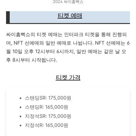
2024 싸이흠뻑쇼
티켓 예매
싸이흠뻑쇼의 티켓 예매는 인터파크 티켓을 통해 진행되
며, NFT 선예매와 일반 예매로 나뉩니다. NFT 선예매는 6
월 10일 오후 12시부터 6시까지, 일반 예매는 같은 날 오
후 8시부터 시작됩니다.
티켓 가격
스탠딩SR: 175,000원
스탠딩R: 165,000원
지정석SR: 175,000원
지정석R: 165,000원