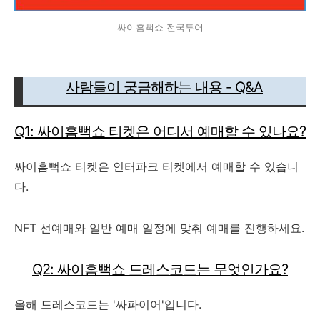
싸이흠뻑쇼 전국투어
사람들이 궁금해하는 내용 - Q&A
Q1: 싸이흠뻑쇼 티켓은 어디서 예매할 수 있나요?
싸이흠뻑쇼 티켓은 인터파크 티켓에서 예매할 수 있습니
다.
NFT 선예매와 일반 예매 일정에 맞춰 예매를 진행하세요.
Q2: 싸이흠뻑쇼 드레스코드는 무엇인가요?
올해 드레스코드는 '싸파이어'입니다.