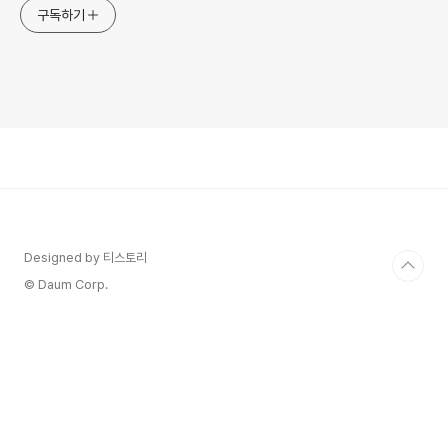
구독하기
Designed by 티스토리
© Daum Corp.