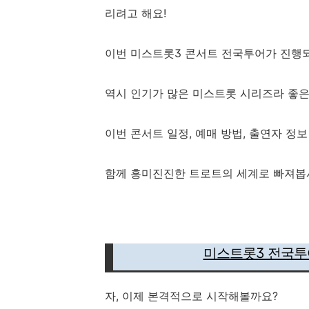
리려고 해요!
이번 미스트롯3 콘서트 전국투어가 진행
역시 인기가 많은 미스트롯 시리즈라 좋은
이번 콘서트 일정, 예매 방법, 출연자 정
함께 흥미진진한 트로트의 세계로 빠져봅
미스트롯3 전국투어
자, 이제 본격적으로 시작해볼까요?