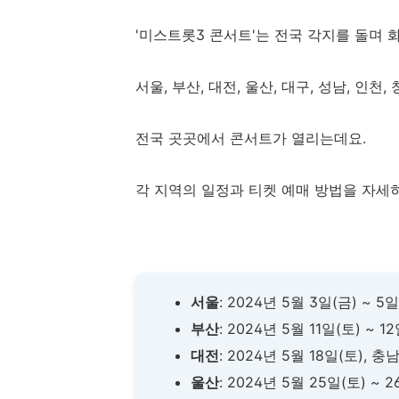
'미스트롯3 콘서트'는 전국 각지를 돌며 
서울, 부산, 대전, 울산, 대구, 성남, 인천,
전국 곳곳에서 콘서트가 열리는데요.
각 지역의 일정과 티켓 예매 방법을 자세
서울
: 2024년 5월 3일(금) ~
부산
: 2024년 5월 11일(토) ~
대전
: 2024년 5월 18일(토),
울산
: 2024년 5월 25일(토) ~ 