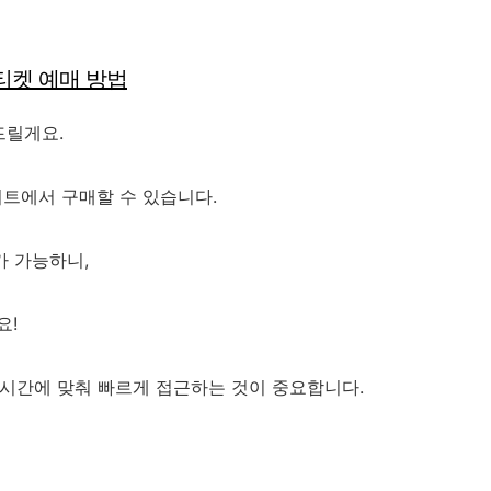
티켓 예매 방법
드릴게요.
이트에서 구매할 수 있습니다.
가 가능하니,
요!
 시간에 맞춰 빠르게 접근하는 것이 중요합니다.