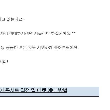
되고 있는데요~
자리 예매하시려면 서둘러야 하실거예요 ^^
보 등 궁금한 모든 것을 시원하게 풀어드릴게요.
시다!
 콘서트 일정 및 티켓 예매 방법