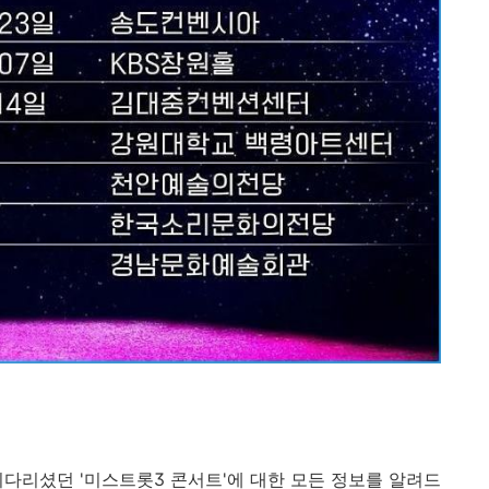
기다리셨던 '미스트롯3 콘서트'에 대한 모든 정보를 알려드