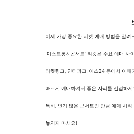
이제 가장 중요한 티켓 예매 방법을 알려
'미스트롯3 콘서트' 티켓은 주요 예매 사
티켓링크, 인터파크, 예스24 등에서 예매
빠르게 예매하셔서 좋은 자리를 선점하세
특히, 인기 많은 콘서트인 만큼 예매 시작
놓치지 마세요!