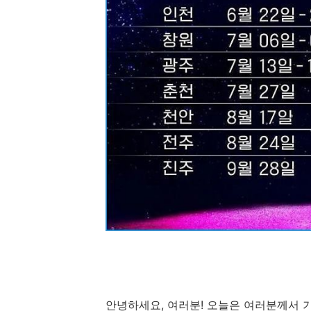
안녕하세요, 여러분! 오늘은 여러분께서 