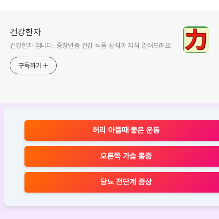
건강한자
건강한자 입니다. 중장년층 건강 식품 상식과 지식 알려드려요
구독하기
허리 아플때 좋은 운동
오른쪽 가슴 통증
당뇨 전단계 증상
Designed by 티스토리
© Daum Corp.