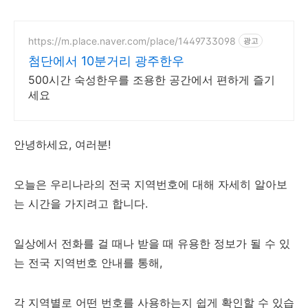
https://m.place.naver.com/place/1449733098
광고
첨단에서 10분거리 광주한우
500시간 숙성한우를 조용한 공간에서 편하게 즐기
세요
안녕하세요, 여러분!
오늘은 우리나라의 전국 지역번호에 대해 자세히 알아보
는 시간을 가지려고 합니다.
일상에서 전화를 걸 때나 받을 때 유용한 정보가 될 수 있
는 전국 지역번호 안내를 통해,
각 지역별로 어떤 번호를 사용하는지 쉽게 확인할 수 있습