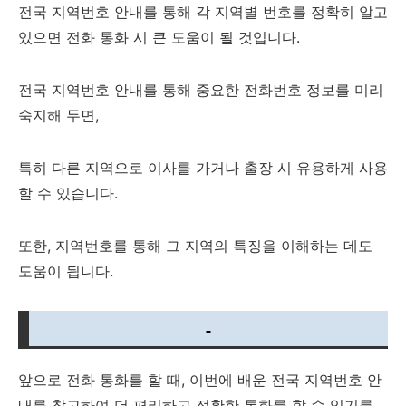
전국 지역번호 안내를 통해 각 지역별 번호를 정확히 알고
있으면 전화 통화 시 큰 도움이 될 것입니다.
전국 지역번호 안내를 통해 중요한 전화번호 정보를 미리
숙지해 두면,
특히 다른 지역으로 이사를 가거나 출장 시 유용하게 사용
할 수 있습니다.
또한, 지역번호를 통해 그 지역의 특징을 이해하는 데도
도움이 됩니다.
앞으로 전화 통화를 할 때, 이번에 배운 전국 지역번호 안
내를 참고하여 더 편리하고 정확한 통화를 할 수 있기를