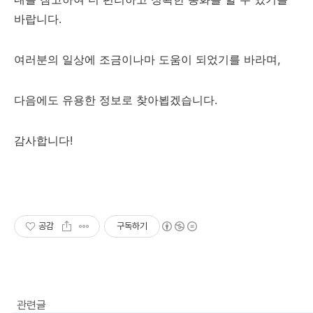
바랍니다.
여러분의 일상에 조금이나마 도움이 되었기를 바라며,
다음에도 유용한 정보로 찾아뵙겠습니다.
감사합니다!
공감
구독하기
관련글