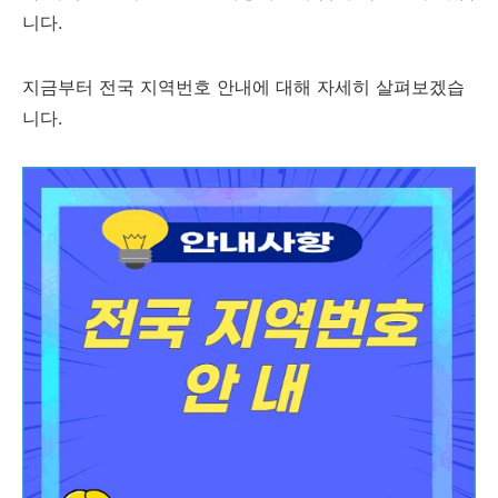
니다.
지금부터 전국 지역번호 안내에 대해 자세히 살펴보겠습
니다.