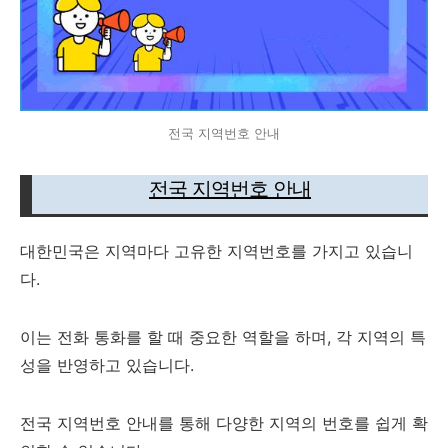
전국 지역번호 안내
전국 지역번호 안내
대한민국은 지역마다 고유한 지역번호를 가지고 있습니
다.
이는 전화 통화를 할 때 중요한 역할을 하며, 각 지역의 특
성을 반영하고 있습니다.
전국 지역번호 안내를 통해 다양한 지역의 번호를 쉽게 확