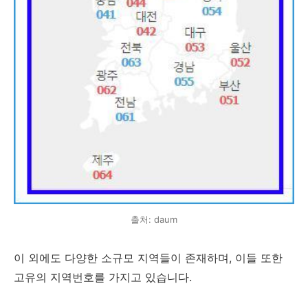
출처: daum
이 외에도 다양한 소규모 지역들이 존재하며, 이들 또한
고유의 지역번호를 가지고 있습니다.