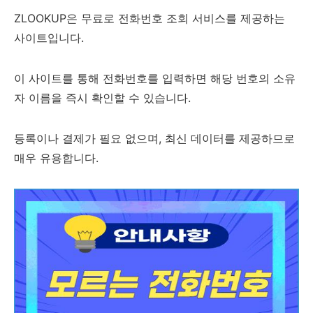
ZLOOKUP은 무료로 전화번호 조회 서비스를 제공하는
사이트입니다.
이 사이트를 통해 전화번호를 입력하면 해당 번호의 소유
자 이름을 즉시 확인할 수 있습니다.
등록이나 결제가 필요 없으며, 최신 데이터를 제공하므로
매우 유용합니다.