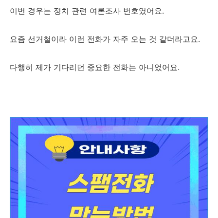
이번 경우는 정치 관련 여론조사 번호였어요.
요즘 선거철이라 이런 전화가 자주 오는 것 같더라고요.
다행히 제가 기다리던 중요한 전화는 아니었어요.