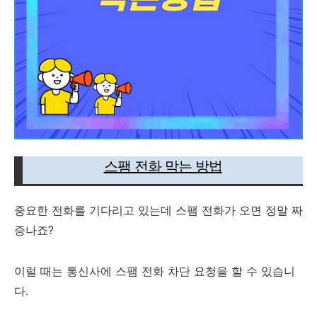
스팸 전화 막는 방법
중요한 전화를 기다리고 있는데 스팸 전화가 오면 정말 짜
증나죠?
이럴 때는 통신사에 스팸 전화 차단 요청을 할 수 있습니
다.