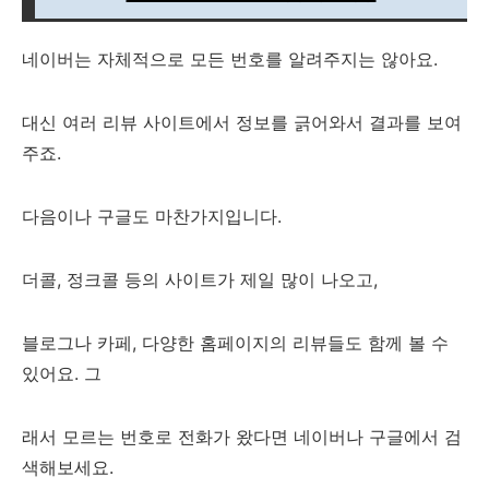
네이버는 자체적으로 모든 번호를 알려주지는 않아요.
대신 여러 리뷰 사이트에서 정보를 긁어와서 결과를 보여
주죠.
다음이나 구글도 마찬가지입니다.
더콜, 정크콜 등의 사이트가 제일 많이 나오고,
블로그나 카페, 다양한 홈페이지의 리뷰들도 함께 볼 수
있어요. 그
래서 모르는 번호로 전화가 왔다면 네이버나 구글에서 검
색해보세요.