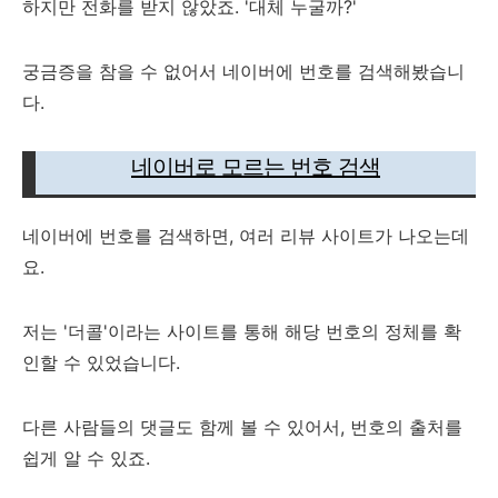
하지만 전화를 받지 않았죠. '대체 누굴까?'
궁금증을 참을 수 없어서 네이버에 번호를 검색해봤습니
다.
네이버로 모르는 번호 검색
네이버에 번호를 검색하면, 여러 리뷰 사이트가 나오는데
요.
저는 '더콜'이라는 사이트를 통해 해당 번호의 정체를 확
인할 수 있었습니다.
다른 사람들의 댓글도 함께 볼 수 있어서, 번호의 출처를
쉽게 알 수 있죠.