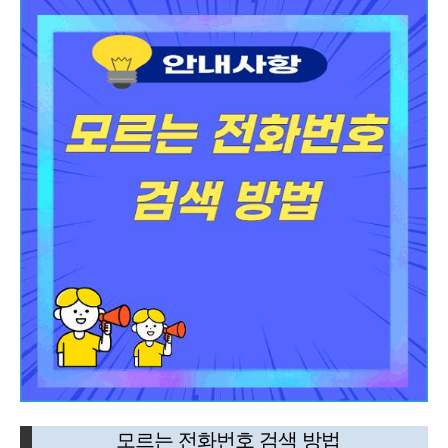
모르는 전화번호 검색 방법