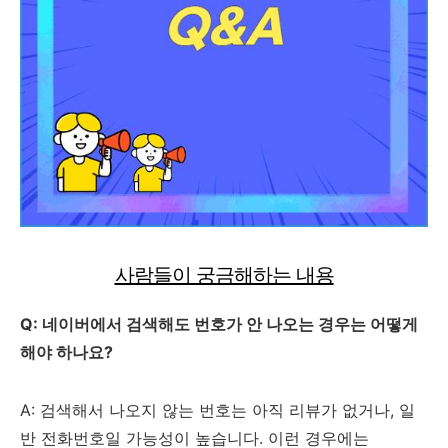
사람들이 궁금해하는 내용
Q: 네이버에서 검색해도 번호가 안 나오는 경우는 어떻게
해야 하나요?
A: 검색해서 나오지 않는 번호는 아직 리뷰가 없거나, 일
반 전화번호일 가능성이 높습니다. 이런 경우에는