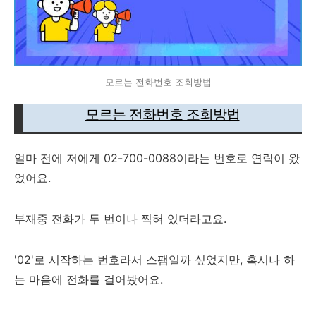
모르는 전화번호 조회방법
모르는 전화번호 조회방법
얼마 전에 저에게 02-700-0088이라는 번호로 연락이 왔
었어요.
부재중 전화가 두 번이나 찍혀 있더라고요.
'02'로 시작하는 번호라서 스팸일까 싶었지만, 혹시나 하
는 마음에 전화를 걸어봤어요.