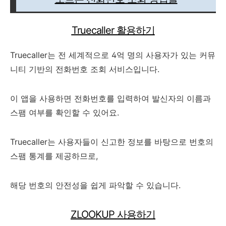
Truecaller 활용하기
Truecaller는 전 세계적으로 4억 명의 사용자가 있는 커뮤
니티 기반의 전화번호 조회 서비스입니다.
이 앱을 사용하면 전화번호를 입력하여 발신자의 이름과
스팸 여부를 확인할 수 있어요.
Truecaller는 사용자들이 신고한 정보를 바탕으로 번호의
스팸 통계를 제공하므로,
해당 번호의 안전성을 쉽게 파악할 수 있습니다.
ZLOOKUP 사용하기