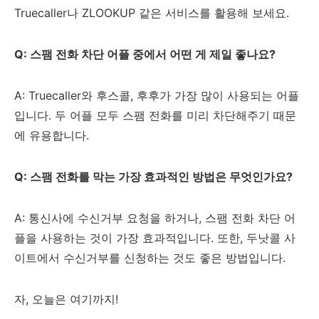
Truecaller나 ZLOOKUP 같은 서비스를 활용해 보세요.
Q: 스팸 전화 차단 어플 중에서 어떤 게 제일 좋나요?
A: Truecaller와 후스콜, 후후가 가장 많이 사용되는 어플
입니다. 두 어플 모두 스팸 전화를 미리 차단해주기 때문
에 유용합니다.
Q: 스팸 전화를 막는 가장 효과적인 방법은 무엇인가요?
A: 통신사에 수신거부 요청을 하거나, 스팸 전화 차단 어
플을 사용하는 것이 가장 효과적입니다. 또한, 두낫콜 사
이트에서 수신거부를 신청하는 것도 좋은 방법입니다.
자, 오늘은 여기까지!