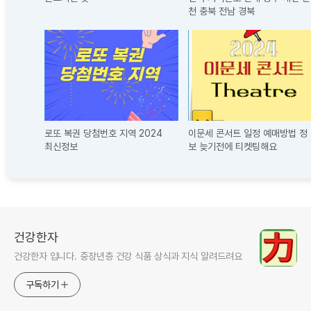
천 충북 전남 경북
로또 복권 당첨번호 지역 2024
이문세 콘서트 일정 예매방법 정
최신정보
보 늦기전에 티켓팅해요
건강한자
건강한자 입니다. 중장년층 건강 식품 상식과 지식 알려드려요
구독하기