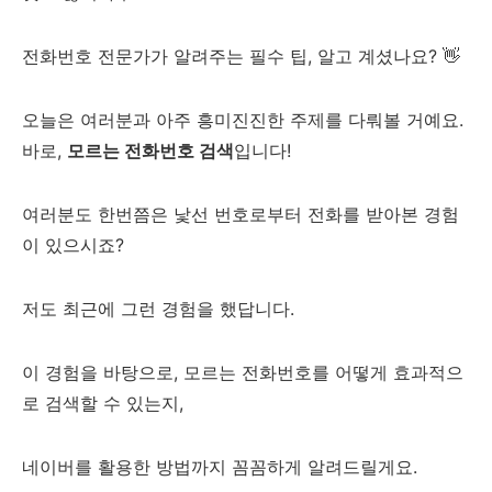
전화번호 전문가가 알려주는 필수 팁, 알고 계셨나요? 👋
오늘은 여러분과 아주 흥미진진한 주제를 다뤄볼 거예요.
바로,
모르는 전화번호 검색
입니다!
여러분도 한번쯤은 낯선 번호로부터 전화를 받아본 경험
이 있으시죠?
저도 최근에 그런 경험을 했답니다.
이 경험을 바탕으로, 모르는 전화번호를 어떻게 효과적으
로 검색할 수 있는지,
네이버를 활용한 방법까지 꼼꼼하게 알려드릴게요.