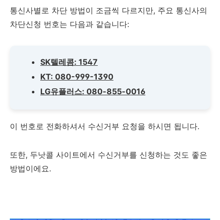
통신사별로 차단 방법이 조금씩 다르지만, 주요 통신사의
차단신청 번호는 다음과 같습니다:
SK텔레콤: 1547
KT: 080-999-1390
LG유플러스: 080-855-0016
이 번호로 전화하셔서 수신거부 요청을 하시면 됩니다.
또한, 두낫콜 사이트에서 수신거부를 신청하는 것도 좋은
방법이에요.