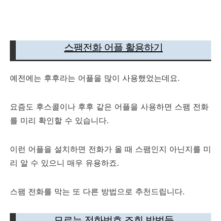
스팸전화 어플 활용하기
예전에는 후후라는 어플을 많이 사용했었는데요.
요즘도 후스콜이나 후후 같은 어플을 사용하면 스팸 전화
를 미리 확인할 수 있습니다.
이런 어플을 설치하면 전화가 올 때 스팸인지 아닌지를 미
리 알 수 있으니 매우 유용하죠.
스팸 전화를 막는 또 다른 방법으로 추천드립니다.
모르는 전화번호 조회 방법들