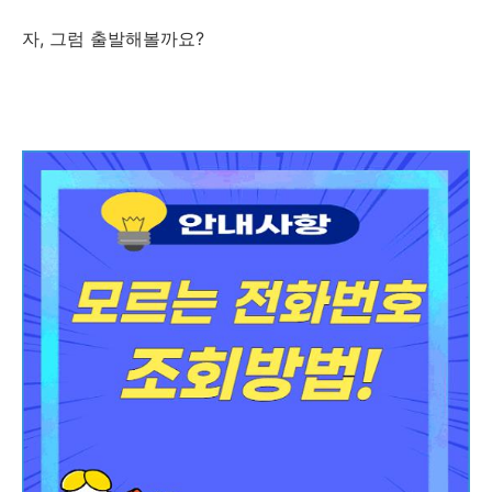
자, 그럼 출발해볼까요?