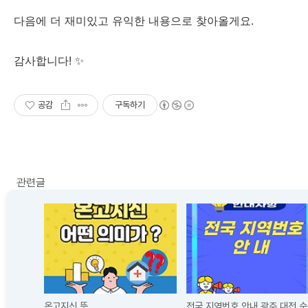
다음에 더 재미있고 유익한 내용으로 찾아올게요.
감사합니다! ✨
공감
구독하기
관련글
온고지신 뜻
전국 지역번호 안내 광주 대전 순