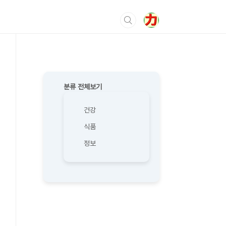
분류 전체보기
건강
식품
정보