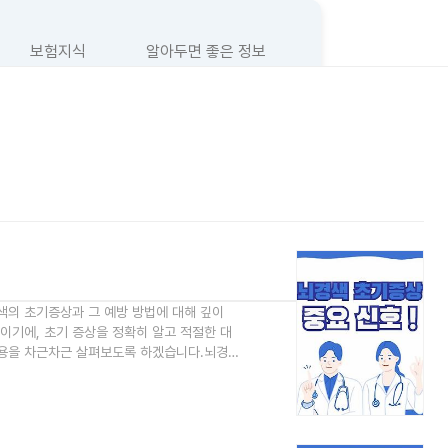
보험지식
알아두면 좋은 정보
색의 초기증상과 그 예방 방법에 대해 깊이
이기에, 초기 증상을 정확히 알고 적절한 대
내용을 차근차근 살펴보도록 하겠습니다.뇌경
는 것이 무엇보다 중요합니다. 뇌세포는 분당
 후유증을 남길 수 있습니다. 뇌경색 초기증상
치료를 받는 것이 매우 중요합니다.시간 경과
완치 가능성이 높음4시간 30분 ~ 24시간