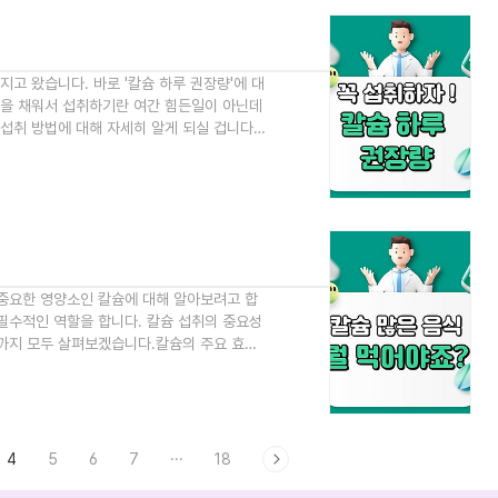
냄새가 난다 만성 피로와 두통이 자주 발생한
고 왔습니다. 바로 '칼슘 하루 권장량'에 대
량을 채워서 섭취하기란 여간 힘든일이 아닌데
 섭취 방법에 대해 자세히 알게 되실 겁니다.
까요?칼슘은 단순히 뼈 건강에만 중요한 것이
역할을 합니다. 칼슘은 신경 신호 전달, 근
 돕습니다. 그럼 칼슘의 주요 효능을 표로 정
한 골다공증 예방에 도움을 줍니다.혈액 응
 중요한 영양소인 칼슘에 대해 알아보려고 합
필수적인 역할을 합니다. 칼슘 섭취의 중요성
성까지 모두 살펴보겠습니다.칼슘의 주요 효능
에서 여러 가지 중요한 기능을 수행합니다.다
: 칼슘은 골밀도를 유지하고, 뼈를 튼튼하게
해 뼈 건강이 약해지는 것을 예방합니다.근육
 역할을 합니다. 칼슘이 부족하면 근육 경련이
4
5
6
7
···
18