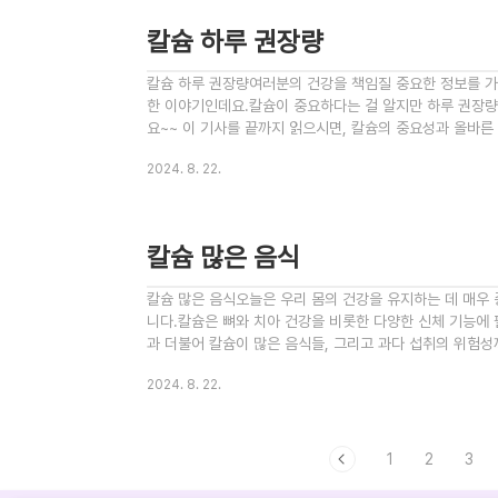
져진다 속이 쓰리고 가스가 많이 찬다 잦은 트림과 함께 입
다 음식을 먹고 난 후..
칼슘 하루 권장량
칼슘 하루 권장량여러분의 건강을 책임질 중요한 정보를 가지
한 이야기인데요.칼슘이 중요하다는 걸 알지만 하루 권장
요~~ 이 기사를 끝까지 읽으시면, 칼슘의 중요성과 올바른
그럼 시작해볼까요?칼슘의 놀라운 효능: 왜 꼭 챙겨야 할
2024. 8. 22.
아닙니다. 우리 몸에서 다양한 기능을 수행하는데 필수적인 
육 수축 및 이완, 혈액 응고 등 생명 유지에 중요한 과정을
리해볼까요?효능설명골밀도 유지어린이의 성장과 노화로 인
고출혈 시 ..
칼슘 많은 음식
칼슘 많은 음식오늘은 우리 몸의 건강을 유지하는 데 매우
니다.칼슘은 뼈와 치아 건강을 비롯한 다양한 신체 기능에 
과 더불어 칼슘이 많은 음식들, 그리고 과다 섭취의 위험
칼슘은 단순히 뼈를 튼튼하게 해주는 역할을 넘어, 우리 몸
2024. 8. 22.
음은 칼슘이 우리 몸에 미치는 주요 효능입니다.골밀도 유지
만드는데 도움을 줍니다. 특히 어린이의 성장과 노화로 인
기능: 칼슘은 신경 신호 전달과 근육 수축, 이완에 중요한
발생할 수..
1
2
3