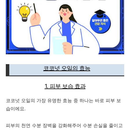
코코넛 오일의 효능
1. 피부 보습 효과
코코넛 오일의 가장 유명한 효능 중 하나는 바로 피부 보
습이에요.
피부의 천연 수분 장벽을 강화해주어 수분 손실을 줄이고