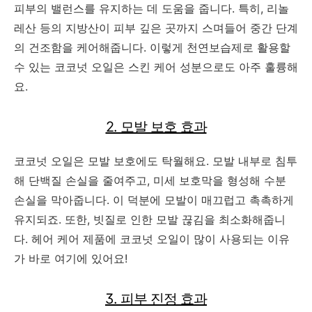
피부의 밸런스를 유지하는 데 도움을 줍니다. 특히, 리놀
레산 등의 지방산이 피부 깊은 곳까지 스며들어 중간 단계
의 건조함을 케어해줍니다. 이렇게 천연보습제로 활용할
수 있는 코코넛 오일은 스킨 케어 성분으로도 아주 훌륭해
요.
2. 모발 보호 효과
코코넛 오일은 모발 보호에도 탁월해요. 모발 내부로 침투
해 단백질 손실을 줄여주고, 미세 보호막을 형성해 수분
손실을 막아줍니다. 이 덕분에 모발이 매끄럽고 촉촉하게
유지되죠. 또한, 빗질로 인한 모발 끊김을 최소화해줍니
다. 헤어 케어 제품에 코코넛 오일이 많이 사용되는 이유
가 바로 여기에 있어요!
3. 피부 진정 효과