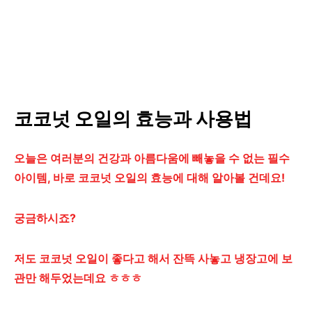
코코넛 오일의 효능과 사용법
오늘은 여러분의 건강과 아름다움에 빼놓을 수 없는 필수
아이템, 바로 코코넛 오일의 효능에 대해 알아볼 건데요!
궁금하시죠?
저도 코코넛 오일이 좋다고 해서 잔뜩 사놓고 냉장고에 보
관만 해두었는데요 ㅎㅎㅎ