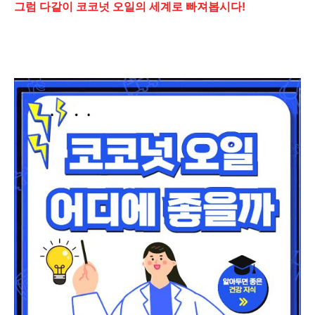
그럼 다같이 코코넛 오일의 세계로 빠져봅시다!