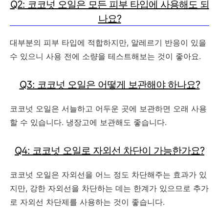
Q2: 코코넛 오일은 모든 피부 타입에 사용해도 되
나요?
대부분의 피부 타입에 적합하지만, 알레르기 반응이 있을
수 있으니 사용 전에 소량을 테스트해보는 것이 좋아요.
Q3: 코코넛 오일은 어떻게 보관해야 하나요?
코코넛 오일은 서늘하고 어두운 곳에 보관하면 오래 사용
할 수 있습니다. 냉장고에 보관해도 좋습니다.
Q4: 코코넛 오일로 자외선 차단이 가능한가요?
코코넛 오일은 자외선을 어느 정도 차단해주는 효과가 있
지만, 강한 자외선을 차단하는 데는 한계가 있으므로 추가
로 자외선 차단제를 사용하는 것이 좋습니다.