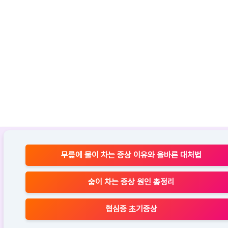
무릎에 물이 차는 증상 이유와 올바른 대처법
숨이 차는 증상 원인 총정리
협심증 초기증상