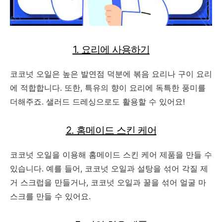
1. 요리에 사용하기
코코넛 오일은 높은 발연점 덕분에 볶음 요리나 구이 요리
에 적합합니다. 또한, 특유의 향이 요리에 독특한 풍미를
더해주죠. 샐러드 드레싱으로도 활용할 수 있어요!
2. 홈메이드 스킨 케어
코코넛 오일을 이용해 홈메이드 스킨 케어 제품을 만들 수
있습니다. 예를 들어, 코코넛 오일과 설탕을 섞어 각질 제
거 스크럽을 만들거나, 코코넛 오일과 꿀을 섞어 얼굴 마
스크를 만들 수 있어요.