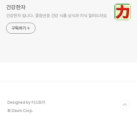
건강한자
건강한자 입니다. 중장년층 건강 식품 상식과 지식 알려드려요
구독하기
Designed by 티스토리
© Daum Corp.