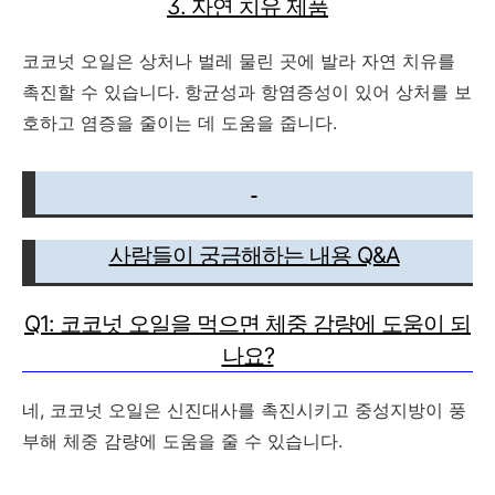
3. 자연 치유 제품
코코넛 오일은 상처나 벌레 물린 곳에 발라 자연 치유를
촉진할 수 있습니다. 항균성과 항염증성이 있어 상처를 보
호하고 염증을 줄이는 데 도움을 줍니다.
사람들이 궁금해하는 내용 Q&A
Q1: 코코넛 오일을 먹으면 체중 감량에 도움이 되
나요?
네, 코코넛 오일은 신진대사를 촉진시키고 중성지방이 풍
부해 체중 감량에 도움을 줄 수 있습니다.