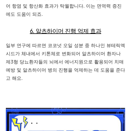
어 항염 및 항산화 효과가 탁월합니다. 이는 면역력 증진
에도 도움이 되죠.
6. 알츠하이머 진행 억제 효과
일부 연구에 따르면 코코넛 오일 성분 중 하나인 뷰테릭엑
시드가 체내에서 키톤체로 변화되어 알츠하이머 환자나
제3형 당뇨환자들의 뇌에서 에너지원으로 활용되어 치매
예방 및 알츠하이머 병의 진행을 억제하는 데 도움을 준다
고 해요.