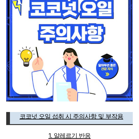
코코넛 오일 섭취 시 주의사항 및 부작용
1. 알레르기 반응