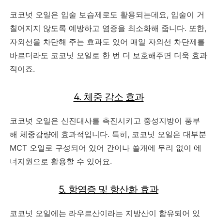
코코넛 오일은 입술 보습제로도 활용되는데요, 입술이 거
칠어지지 않도록 예방하고 염증을 최소화해 줍니다. 또한,
자외선을 차단해 주는 효과도 있어 매일 자외선 차단제를
바르더라도 코코넛 오일로 한 번 더 보호해주면 더욱 효과
적이죠.
4. 체중 감소 효과
코코넛 오일은 신진대사를 촉진시키고 중성지방이 풍부
해 체중감량에 효과적입니다. 특히, 코코넛 오일은 대부분
MCT 오일로 구성되어 있어 간이나 쓸개에 무리 없이 에
너지원으로 활용할 수 있어요.
5. 항염증 및 항산화 효과
코코넛 오일에는 라우르산이라는 지방산이 함유되어 있