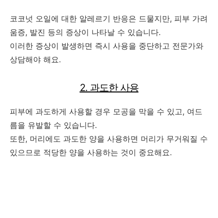
코코넛 오일에 대한 알레르기 반응은 드물지만, 피부 가려
움증, 발진 등의 증상이 나타날 수 있습니다.
이러한 증상이 발생하면 즉시 사용을 중단하고 전문가와
상담해야 해요.
2. 과도한 사용
피부에 과도하게 사용할 경우 모공을 막을 수 있고, 여드
름을 유발할 수 있습니다.
또한, 머리에도 과도한 양을 사용하면 머리가 무거워질 수
있으므로 적당한 양을 사용하는 것이 중요해요.