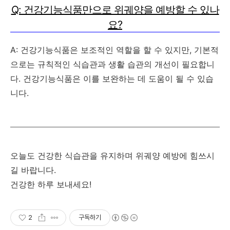
Q: 건강기능식품만으로 위궤양을 예방할 수 있나
요?
A: 건강기능식품은 보조적인 역할을 할 수 있지만, 기본적
으로는
규칙적인 식습관과 생활 습관의 개선
이 필요합니
다. 건강기능식품은 이를 보완하는 데 도움이 될 수 있습
니다.
오늘도 건강한 식습관을 유지하며 위궤양 예방에 힘쓰시
길 바랍니다.
건강한 하루 보내세요!
2
구독하기