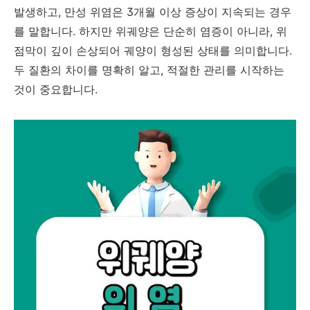
발생하고, 만성 위염은 3개월 이상 증상이 지속되는 경우
를 말합니다. 하지만
위궤양
은 단순히 염증이 아니라, 위
점막이 깊이 손상되어 궤양이 형성된 상태를 의미합니다.
두 질환의 차이를 명확히 알고, 적절한 관리를 시작하는
것이 중요합니다.