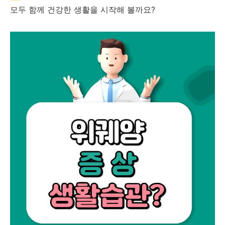
모두 함께 건강한 생활을 시작해 볼까요?