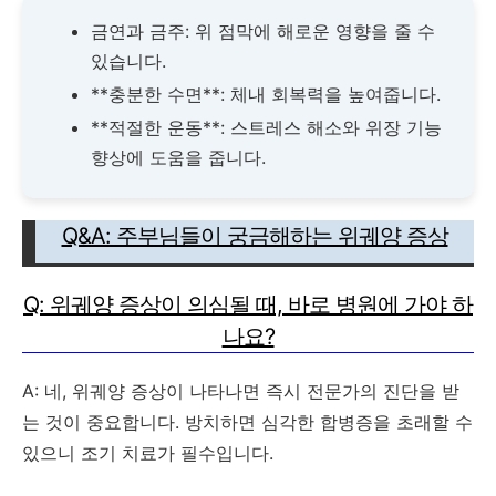
금연과 금주
: 위 점막에 해로운 영향을 줄 수
있습니다.
**충분한 수면**: 체내 회복력을 높여줍니다.
**적절한 운동**: 스트레스 해소와 위장 기능
향상에 도움을 줍니다.
Q&A: 주부님들이 궁금해하는 위궤양 증상
Q: 위궤양 증상이 의심될 때, 바로 병원에 가야 하
나요?
A: 네, 위궤양 증상이 나타나면 즉시 전문가의 진단을 받
는 것이 중요합니다. 방치하면 심각한 합병증을 초래할 수
있으니 조기 치료가 필수입니다.