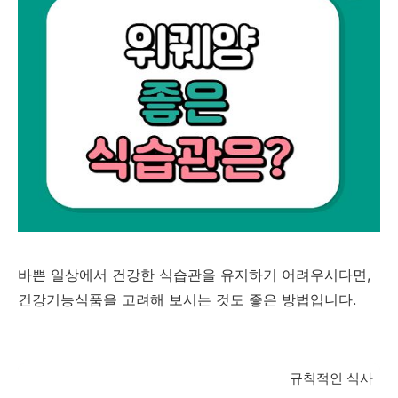
바쁜 일상에서 건강한 식습관을 유지하기 어려우시다면,
건강기능식품
을 고려해 보시는 것도 좋은 방법입니다.
규칙적인 식사