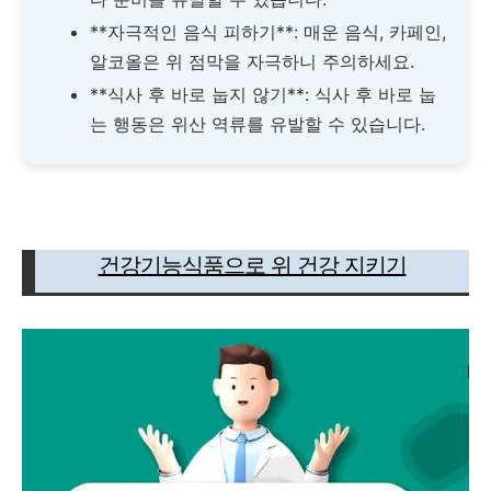
**자극적인 음식 피하기**: 매운 음식, 카페인,
알코올은 위 점막을 자극하니 주의하세요.
**식사 후 바로 눕지 않기**: 식사 후 바로 눕
는 행동은 위산 역류를 유발할 수 있습니다.
건강기능식품으로 위 건강 지키기