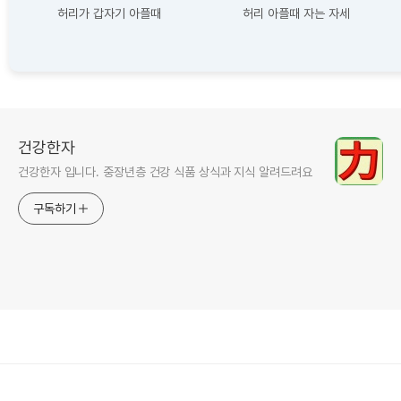
허리가 갑자기 아플때
허리 아플때 자는 자세
건강한자
건강한자 입니다. 중장년층 건강 식품 상식과 지식 알려드려요
구독하기