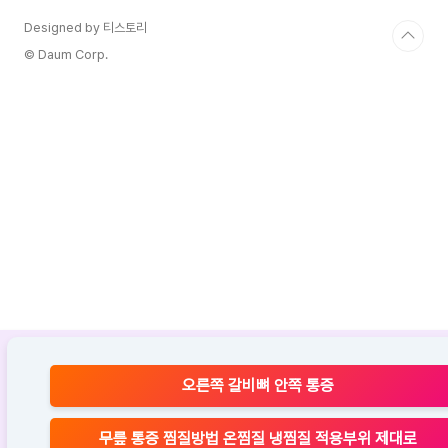
Designed by 티스토리
© Daum Corp.
오른쪽 갈비뼈 안쪽 통증
무릎 통증 찜질방법 온찜질 냉찜질 적용부위 제대로