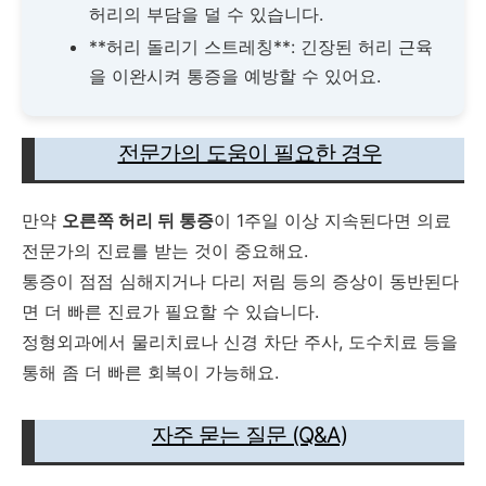
허리의 부담을 덜 수 있습니다.
**허리 돌리기 스트레칭**: 긴장된 허리 근육
을 이완시켜 통증을 예방할 수 있어요.
전문가의 도움이 필요한 경우
만약
오른쪽 허리 뒤 통증
이 1주일 이상 지속된다면 의료
전문가의 진료를 받는 것이 중요해요.
통증이 점점 심해지거나 다리 저림 등의 증상이 동반된다
면 더 빠른 진료가 필요할 수 있습니다.
정형외과에서 물리치료나 신경 차단 주사, 도수치료 등을
통해 좀 더 빠른 회복이 가능해요.
자주 묻는 질문 (Q&A)