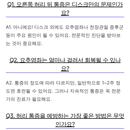
Q1. 오른쪽 허리 뒤 통증은 디스크만의 문제인가
요?
A1. 아니에요! 디스크 외에도 요추염좌나 천장관절 증후군
등이 주요 원인이 될 수 있어요. 전문적인 진단을 받아보
는 것이 중요해요.
Q2. 요추염좌는 얼마나 걸려서 회복될 수 있나
요?
A2. 통증의 정도에 따라 다르지만, 일반적으로 1~2주 정
도면 호전될 수 있어요. 그러나 지속적인 통증은 꼭 전문
가의 진료가 필요해요.
Q3. 허리 통증을 예방하는 가장 좋은 방법은 무엇
인가요?