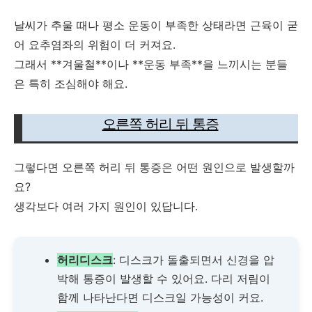
날씨가 추울 때나 평소 운동이 부족한 상태라면 근육이 굳
어 요추염좌의 위험이 더 커져요.
그래서 **겨울철**이나 **운동 부족**을 느끼시는 분들
은 특히 조심해야 해요.
오른쪽 허리 뒤 통증
그렇다면 오른쪽 허리 뒤 통증은 어떤 원인으로 발생할까
요?
생각보다 여러 가지 원인이 있답니다.
허리디스크
: 디스크가 돌출되면서 신경을 압
박해 통증이 발생할 수 있어요. 다리 저림이
함께 나타난다면 디스크일 가능성이 커요.