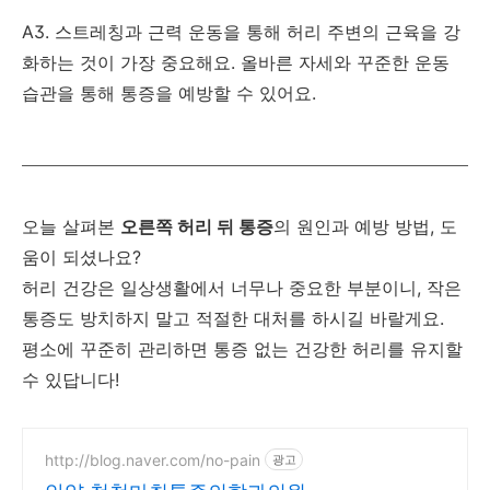
A3. 스트레칭과 근력 운동을 통해 허리 주변의 근육을 강
화하는 것이 가장 중요해요. 올바른 자세와 꾸준한 운동
습관을 통해 통증을 예방할 수 있어요.
오늘 살펴본
오른쪽 허리 뒤 통증
의 원인과 예방 방법, 도
움이 되셨나요?
허리 건강은 일상생활에서 너무나 중요한 부분이니, 작은
통증도 방치하지 말고 적절한 대처를 하시길 바랄게요.
평소에 꾸준히 관리하면 통증 없는 건강한 허리를 유지할
수 있답니다!
http://blog.naver.com/no-pain
광고