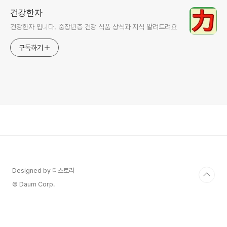
건강한자
건강한자 입니다. 중장년층 건강 식품 상식과 지식 알려드려요
구독하기
Designed by 티스토리
© Daum Corp.