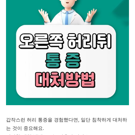
갑작스런 허리 통증을 경험했다면, 일단 침착하게 대처하
는 것이 중요해요.