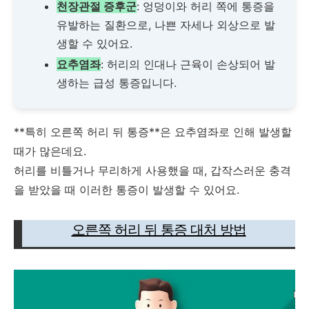
천장관절 증후군
: 엉덩이와 허리 쪽에 통증을
유발하는 질환으로, 나쁜 자세나 외상으로 발
생할 수 있어요.
요추염좌
: 허리의 인대나 근육이 손상되어 발
생하는 급성 통증입니다.
**특히 오른쪽 허리 뒤 통증**은 요추염좌로 인해 발생할
때가 많은데요.
허리를 비틀거나 무리하게 사용했을 때, 갑작스러운 충격
을 받았을 때 이러한 통증이 발생할 수 있어요.
오른쪽 허리 뒤 통증 대처 방법