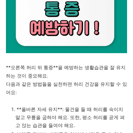
**오른쪽 허리 뒤 통증**을 예방하는 생활습관을 잘 유지
하는 것이 중요해요.
다음과 같은 방법들을 실천하면 허리 건강을 유지할 수 있
어요:
**올바른 자세 유지**: 물건을 들 때 허리를 숙이지
말고 무릎을 굽혀야 해요. 또한, 평소 허리를 곧게 펴
고 앉는 습관을 들여야 해요.