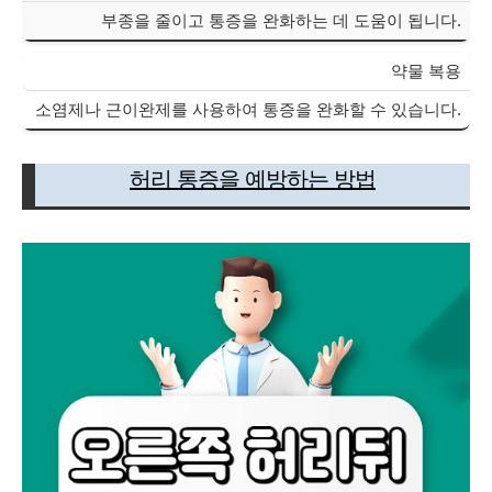
부종을 줄이고 통증을 완화하는 데 도움이 됩니다.
약물 복용
소염제나 근이완제를 사용하여 통증을 완화할 수 있습니다.
허리 통증을 예방하는 방법