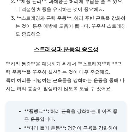
**체중 관리**: 과체중은 허리에 부담을 줄 수 있으
니 적절한 체중을 유지하는 것이 중요해요.
**스트레칭과 근력 운동**: 허리 주변 근육을 강화하
는 것이 통증 예방에 도움이 됩니다. 꾸준한 스트레칭
도 중요해요.
스트레칭과 운동의 중요성
**허리 통증**을 예방하기 위해서 **스트레칭**과 **근
력 운동**을 꾸준히 실천하는 것이 매우 중요해요.
특히 허리를 지탱하는 근육들을 강화하는 운동을 통해 다
시는 허리 통증이 발생하지 않도록 도울 수 있어요.
**플랭크**: 허리 근육을 강화하는데 아주 좋
은 운동입니다.
**다리 들기 운동**: 엉덩이 근육을 강화하여