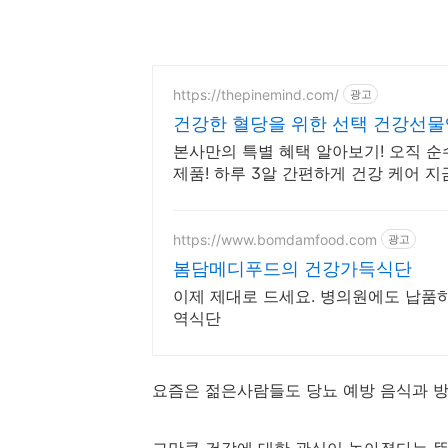
https://thepinemind.com/
광고
건강한 혈당을 위한 선택 건강선물엔
본사만의 특별 혜택 알아보기! 오직 순
제품! 하루 3알 간편하게 건강 케어 
https://www.bomdamfood.com
광고
봄담메디푸드의 건강가득식단
이제 제대로 드세요. 병의원에도 납품
역식단
요즘은 젊은사람들도 당뇨 예방 음식과 방