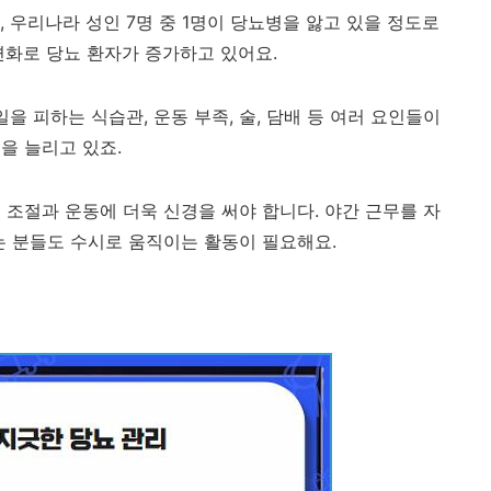
, 우리나라 성인 7명 중 1명이 당뇨병을 앓고 있을 정도로
변화로 당뇨 환자가 증가하고 있어요.
을 피하는 식습관, 운동 부족, 술, 담배 등 여러 요인들이
을 늘리고 있죠.
 조절과 운동에 더욱 신경을 써야 합니다. 야간 근무를 자
는 분들도 수시로 움직이는 활동이 필요해요.