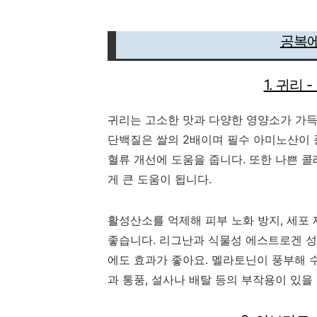
공복에
1. 귀리
귀리는 고소한 맛과 다양한 영양소가 가득
단백질은 쌀의 2배이며 필수 아미노산이
혈류 개선에 도움을 줍니다. 또한 나쁜 
게 큰 도움이 됩니다.
활성산소를 억제해 피부 노화 방지, 세포 
좋습니다. 리그난과 식물성 에스트로겐 성
에도 효과가 좋아요. 멜라토닌이 풍부해 
과 통풍, 설사나 배탈 등의 부작용이 있을