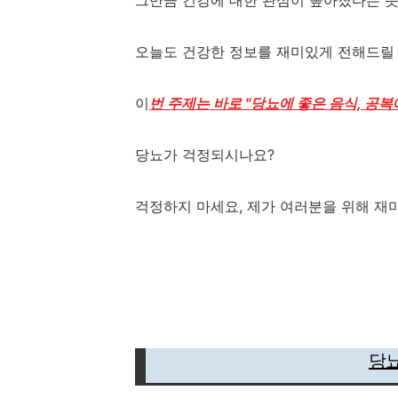
그만큼 건강에 대한 관심이 높아졌다는 
오늘도 건강한 정보를 재미있게 전해드릴
이
번 주제는 바로 "당뇨에 좋은 음식, 공복
당뇨가 걱정되시나요?
걱정하지 마세요, 제가 여러분을 위해 재
당뇨