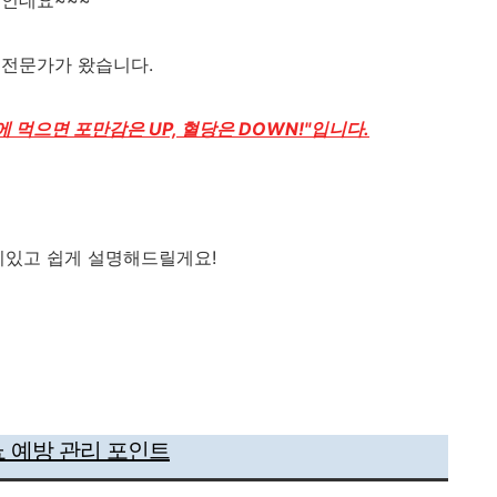
뜻인데요~~~
 전문가가 왔습니다.
에 먹으면 포만감은 UP, 혈당은 DOWN!"입니다.
미있고 쉽게 설명해드릴게요!
 예방 관리 포인트