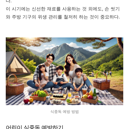
다.
이 시기에는 신선한 재료를 사용하는 것 외에도, 손 씻기
와 주방 기구의 위생 관리를 철저히 하는 것이 중요하다.
식중독 예방 방법
어린이 식중독 예방하기