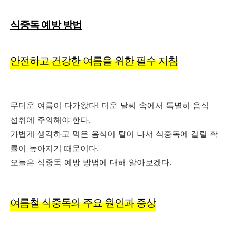
식중독 예방 방법
안전하고 건강한 여름을 위한 필수 지침
무더운 여름이 다가왔다! 더운 날씨 속에서 특별히 음식
섭취에 주의해야 한다.
가볍게 생각하고 먹은 음식이 탈이 나서 식중독에 걸릴 확
률이 높아지기 때문이다.
오늘은 식중독 예방 방법에 대해 알아보겠다.
여름철 식중독의 주요 원인과 증상