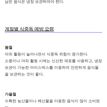
남은 음식은 냉장 보관하여야 한다.
계절별 식중독 예방 요령
봄철
야외 활동이 늘어나면서 식중독 위험이 증가한다.
소풍이나 야외 활동 시에는 신선한 재료를 사용하고, 냉장
보관이 가능한 아이스박스를 이용하여 안전하게 음식물
을 보관하는 것이 좋다.
가을철
수확한 농산물이나 해산물을 이용한 음식이 많이 소비된