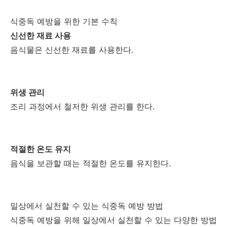
식중독 예방을 위한 기본 수칙
신선한 재료 사용
음식물은 신선한 재료를 사용한다.
위생 관리
조리 과정에서 철저한 위생 관리를 한다.
적절한 온도 유지
음식을 보관할 때는 적절한 온도를 유지한다.
일상에서 실천할 수 있는 식중독 예방 방법
식중독 예방을 위해 일상에서 실천할 수 있는 다양한 방법