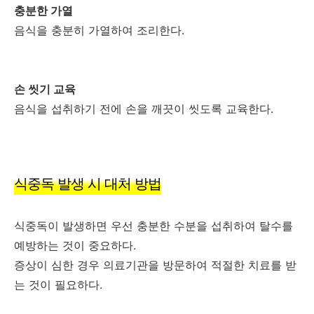
충분한 가열
음식을 충분히 가열하여 조리한다.
손 씻기 교육
음식을 섭취하기 전에 손을 깨끗이 씻도록 교육한다.
식중독 발생 시 대처 방법
식중독이 발생하면 우선 충분한 수분을 섭취하여 탈수를
예방하는 것이 중요하다.
증상이 심한 경우 의료기관을 방문하여 적절한 치료를 받
는 것이 필요하다.