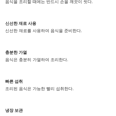
음식을 조리할 때에는 반드시 손을 깨끗이 씻다.
신선한 재료 사용
신선한 재료를 사용하여 음식을 준비한다.
충분한 가열
음식은 충분히 가열하여 조리한다.
빠른 섭취
조리된 음식은 가능한 빨리 섭취한다.
냉장 보관