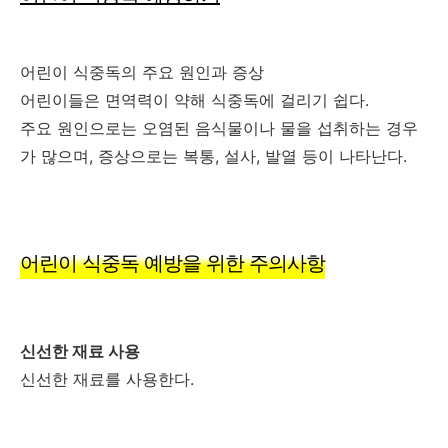
어린이 식중독의 주요 원인과 증상
어린이들은 면역력이 약해 식중독에 걸리기 쉽다.
주요 원인으로는 오염된 음식물이나 물을 섭취하는 경우
가 많으며, 증상으로는 복통, 설사, 발열 등이 나타난다.
어린이 식중독 예방을 위한 주의사항
신선한 재료 사용
신선한 재료를 사용한다.